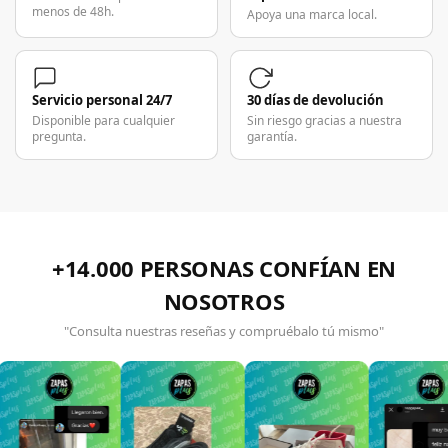
menos de 48h.
Apoya una marca local.
Servicio personal 24/7
30 días de devolución
Disponible para cualquier
Sin riesgo gracias a nuestra
pregunta.
garantía.
+14.000 PERSONAS CONFÍAN EN
NOSOTROS
"Consulta nuestras reseñas y compruébalo tú mismo"