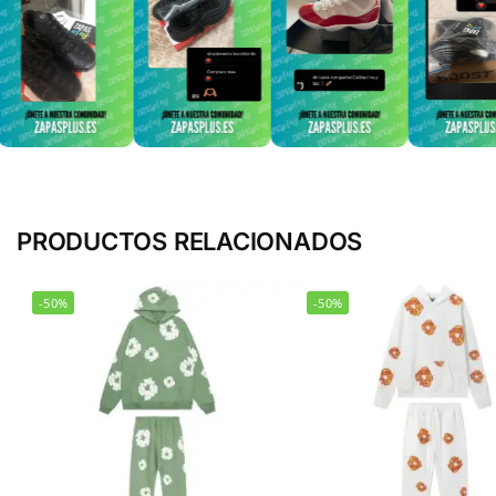
PRODUCTOS RELACIONADOS
-50%
-50%