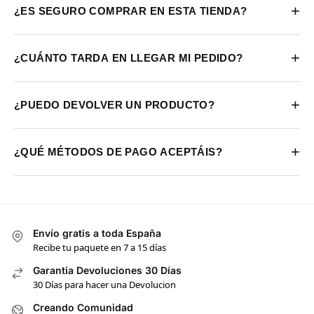
+
¿ES SEGURO COMPRAR EN ESTA TIENDA?
+
¿CUÁNTO TARDA EN LLEGAR MI PEDIDO?
+
¿PUEDO DEVOLVER UN PRODUCTO?
+
¿QUÉ MÉTODOS DE PAGO ACEPTÁIS?
Envío gratis a toda España
Recibe tu paquete en 7 a 15 días
Garantia Devoluciones 30 Días
30 Días para hacer una Devolucion
Creando Comunidad