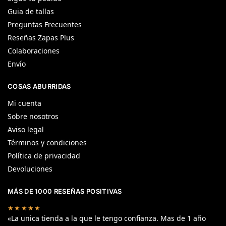
Guia de tallas
Preguntas Frecuentes
Reseñas Zapas Plus
Colaboraciones
Envío
COSAS ABURRIDAS
Mi cuenta
Sobre nosotros
Aviso legal
Términos y condiciones
Política de privacidad
Devoluciones
MÁS DE 1000 RESEÑAS POSITIVAS
★★★★★
«La unica tienda a la que le tengo confianza. Mas de 1 año