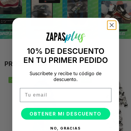
10% DE DESCUENTO
EN TU PRIMER PEDIDO
PRODUCTOS RELACIONADOS
Suscríbete y recibe tu código de
descuento.
-50%
-50%
Email
OBTENER MI DESCUENTO
NO, GRACIAS