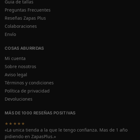
Guia de tallas
Preguntas Frecuentes
Reseñas Zapas Plus
Colaboraciones
Envío
COSAS ABURRIDAS
Mi cuenta
Sobre nosotros
Aviso legal
Términos y condiciones
Política de privacidad
Devoluciones
MÁS DE 1000 RESEÑAS POSITIVAS
★★★★★
«La unica tienda a la que le tengo confianza. Mas de 1 año
pidiendo en ZapasPlus.»