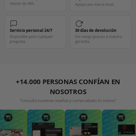
menos de 48h.
Apoya una marca local.
Servicio personal 24/7
30 días de devolución
Disponible para cualquier
Sin riesgo gracias a nuestra
pregunta.
garantía.
+14.000 PERSONAS CONFÍAN EN
NOSOTROS
"Consulta nuestras reseñas y compruébalo tú mismo"