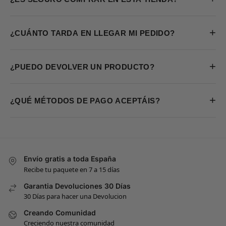
+
¿CUÁNTO TARDA EN LLEGAR MI PEDIDO?
+
¿PUEDO DEVOLVER UN PRODUCTO?
+
¿QUÉ MÉTODOS DE PAGO ACEPTÁIS?
Envío gratis a toda España
Recibe tu paquete en 7 a 15 días
Garantia Devoluciones 30 Días
30 Días para hacer una Devolucion
Creando Comunidad
Creciendo nuestra comunidad