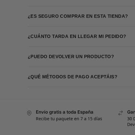
¿ES SEGURO COMPRAR EN ESTA TIENDA?
¿CUÁNTO TARDA EN LLEGAR MI PEDIDO?
¿PUEDO DEVOLVER UN PRODUCTO?
¿QUÉ MÉTODOS DE PAGO ACEPTÁIS?
Envío gratis a toda España
Gar
Recibe tu paquete en 7 a 15 días
30 
Dev