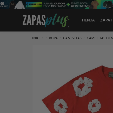
Search
TIENDA
ZAPAT
INICIO
ROPA
CAMISETAS
CAMISETAS DEN
/
/
/