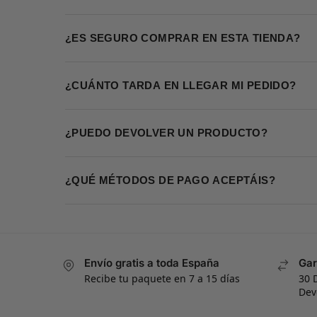
¿ES SEGURO COMPRAR EN ESTA TIENDA?
¿CUÁNTO TARDA EN LLEGAR MI PEDIDO?
¿PUEDO DEVOLVER UN PRODUCTO?
¿QUÉ MÉTODOS DE PAGO ACEPTÁIS?
Envío gratis a toda España
Gar
Recibe tu paquete en 7 a 15 días
30 
Dev