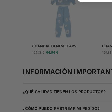
CHÁNDAL DENIM TEARS
CHÁN
64,94
€
129,88
€
129,8
INFORMACIÓN IMPORTAN
¿QUÉ CALIDAD TIENEN LOS PRODUCTOS?
¿CÓMO PUEDO RASTREAR MI PEDIDO?