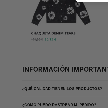
CHAQUETA DENIM TEARS
85,95
€
171,90
€
INFORMACIÓN IMPORTAN
¿QUÉ CALIDAD TIENEN LOS PRODUCTOS?
¿CÓMO PUEDO RASTREAR MI PEDIDO?