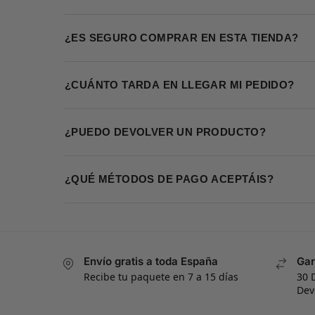
¿ES SEGURO COMPRAR EN ESTA TIENDA?
¿CUÁNTO TARDA EN LLEGAR MI PEDIDO?
¿PUEDO DEVOLVER UN PRODUCTO?
¿QUÉ MÉTODOS DE PAGO ACEPTÁIS?
Envío gratis a toda España
Gar
Recibe tu paquete en 7 a 15 días
30 
Dev