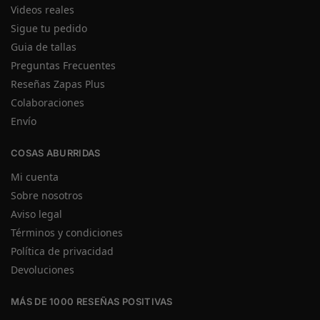
Videos reales
Sigue tu pedido
Guia de tallas
Preguntas Frecuentes
Reseñas Zapas Plus
Colaboraciones
Envío
COSAS ABURRIDAS
Mi cuenta
Sobre nosotros
Aviso legal
Términos y condiciones
Política de privacidad
Devoluciones
MÁS DE 1000 RESEÑAS POSITIVAS