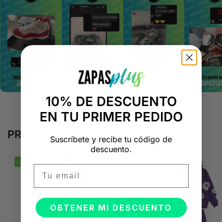
10% DE DESCUENTO
EN TU PRIMER PEDIDO
PRODUCTOS RELACIONADOS
Suscríbete y recibe tu código de
descuento.
-50%
-50%
Email
OBTENER MI DESCUENTO