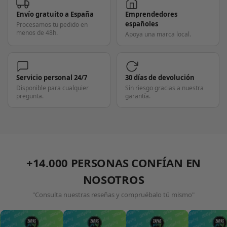
Envío gratuito a España
Emprendedores
españoles
Procesamos tu pedido en
menos de 48h.
Apoya una marca local.
Servicio personal 24/7
30 días de devolución
Disponible para cualquier
Sin riesgo gracias a nuestra
pregunta.
garantía.
+14.000 PERSONAS CONFÍAN EN
NOSOTROS
"Consulta nuestras reseñas y compruébalo tú mismo"