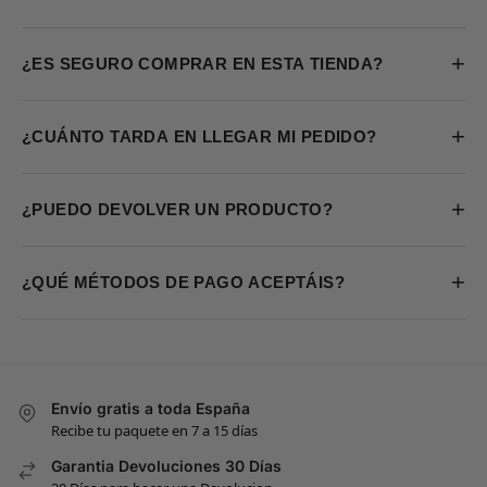
+
¿ES SEGURO COMPRAR EN ESTA TIENDA?
+
¿CUÁNTO TARDA EN LLEGAR MI PEDIDO?
+
¿PUEDO DEVOLVER UN PRODUCTO?
+
¿QUÉ MÉTODOS DE PAGO ACEPTÁIS?
Envío gratis a toda España
Recibe tu paquete en 7 a 15 días
Garantia Devoluciones 30 Días