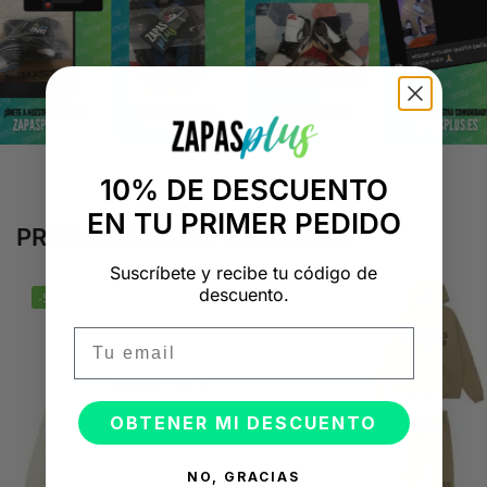
10% DE DESCUENTO
EN TU PRIMER PEDIDO
PRODUCTOS RELACIONADOS
Suscríbete y recibe tu código de
descuento.
-50%
-50%
Email
OBTENER MI DESCUENTO
NO, GRACIAS