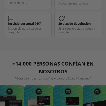
menos de 48h.
Apoya una marca local.
Servicio personal 24/7
30 días de devolución
Disponible para cualquier
Sin riesgo gracias a nuestra
pregunta.
garantía.
+14.000 PERSONAS CONFÍAN EN
NOSOTROS
"Consulta nuestras reseñas y compruébalo tú mismo"