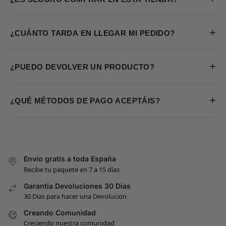
+
¿CUÁNTO TARDA EN LLEGAR MI PEDIDO?
+
¿PUEDO DEVOLVER UN PRODUCTO?
+
¿QUÉ MÉTODOS DE PAGO ACEPTÁIS?
Envío gratis a toda España
Recibe tu paquete en 7 a 15 días
Garantia Devoluciones 30 Días
30 Días para hacer una Devolucion
Creando Comunidad
Creciendo nuestra comunidad