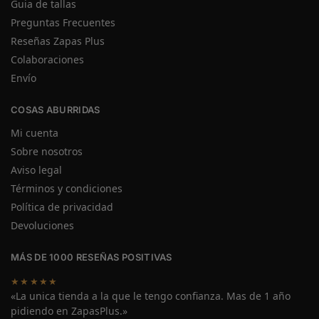
Guia de tallas
Preguntas Frecuentes
Reseñas Zapas Plus
Colaboraciones
Envío
COSAS ABURRIDAS
Mi cuenta
Sobre nosotros
Aviso legal
Términos y condiciones
Política de privacidad
Devoluciones
MÁS DE 1000 RESEÑAS POSITIVAS
★★★★★
«La unica tienda a la que le tengo confianza. Mas de 1 año
pidiendo en ZapasPlus.»