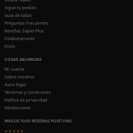
Sigue tu pedido
Guia de tallas
Preguntas Frecuentes
Reseñas Zapas Plus
Colaboraciones
Envío
COSAS ABURRIDAS
Mi cuenta
Sobre nosotros
Aviso legal
Términos y condiciones
Política de privacidad
Devoluciones
MÁS DE 1000 RESEÑAS POSITIVAS
★★★★★