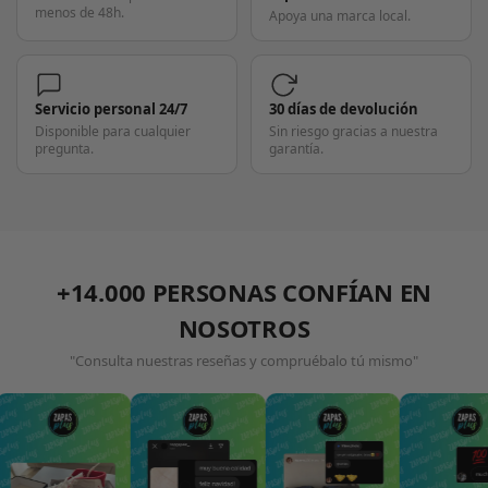
menos de 48h.
Apoya una marca local.
Servicio personal 24/7
30 días de devolución
Disponible para cualquier
Sin riesgo gracias a nuestra
pregunta.
garantía.
+14.000 PERSONAS CONFÍAN EN
NOSOTROS
"Consulta nuestras reseñas y compruébalo tú mismo"