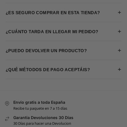
+
¿ES SEGURO COMPRAR EN ESTA TIENDA?
+
¿CUÁNTO TARDA EN LLEGAR MI PEDIDO?
+
¿PUEDO DEVOLVER UN PRODUCTO?
+
¿QUÉ MÉTODOS DE PAGO ACEPTÁIS?
Envío gratis a toda España
Recibe tu paquete en 7 a 15 días
Garantia Devoluciones 30 Días
30 Días para hacer una Devolucion