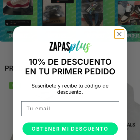
10% DE DESCUENTO
PRODUCTOS RELACIONADOS
EN TU PRIMER PEDIDO
Suscríbete y recibe tu código de
-50%
-50%
descuento.
Email
OBTENER MI DESCUENTO