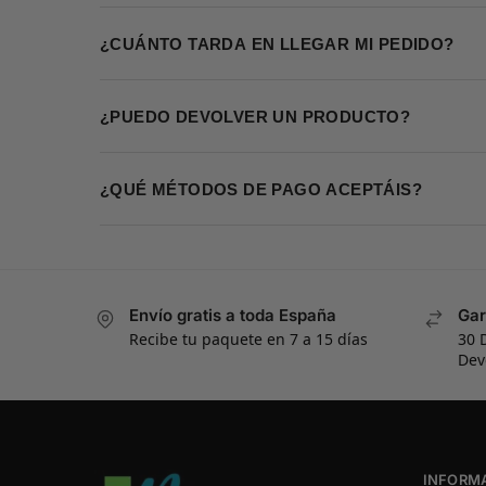
¿CUÁNTO TARDA EN LLEGAR MI PEDIDO?
¿PUEDO DEVOLVER UN PRODUCTO?
¿QUÉ MÉTODOS DE PAGO ACEPTÁIS?
Envío gratis a toda España
Gar
Recibe tu paquete en 7 a 15 días
30 
Dev
INFORM