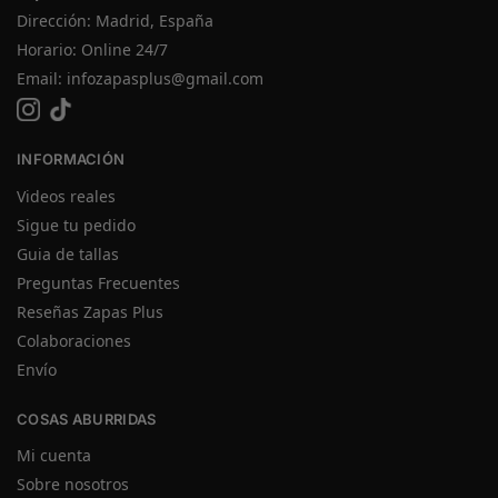
Dirección: Madrid, España
Horario: Online 24/7
Email:
infozapasplus@gmail.com
INFORMACIÓN
Videos reales
Sigue tu pedido
Guia de tallas
Preguntas Frecuentes
Reseñas Zapas Plus
Colaboraciones
Envío
COSAS ABURRIDAS
Mi cuenta
Sobre nosotros