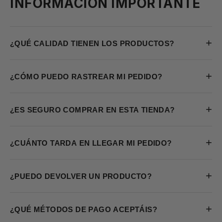
INFORMACIÓN IMPORTANTE
+
¿QUÉ CALIDAD TIENEN LOS PRODUCTOS?
+
¿CÓMO PUEDO RASTREAR MI PEDIDO?
+
¿ES SEGURO COMPRAR EN ESTA TIENDA?
+
¿CUÁNTO TARDA EN LLEGAR MI PEDIDO?
+
¿PUEDO DEVOLVER UN PRODUCTO?
+
¿QUÉ MÉTODOS DE PAGO ACEPTÁIS?