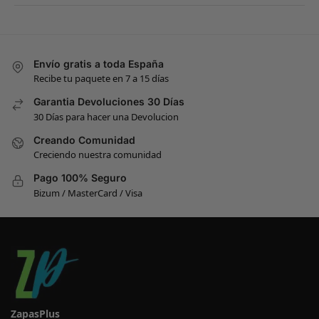
Envío gratis a toda España
Recibe tu paquete en 7 a 15 días
Garantia Devoluciones 30 Días
30 Días para hacer una Devolucion
Creando Comunidad
Creciendo nuestra comunidad
Pago 100% Seguro
Bizum / MasterCard / Visa
ZapasPlus