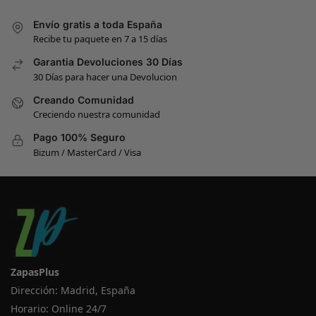
Envío gratis a toda España
Recibe tu paquete en 7 a 15 días
Garantia Devoluciones 30 Días
30 Días para hacer una Devolucion
Creando Comunidad
Creciendo nuestra comunidad
Pago 100% Seguro
Bizum / MasterCard / Visa
ZapasPlus
Dirección: Madrid, España
Horario: Online 24/7