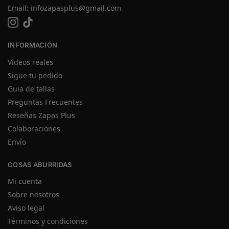
Email:
infozapasplus@gmail.com
INFORMACIÓN
Videos reales
Sigue tu pedido
Guia de tallas
Preguntas Frecuentes
Reseñas Zapas Plus
Colaboraciones
Envío
COSAS ABURRIDAS
Mi cuenta
Sobre nosotros
Aviso legal
Términos y condiciones