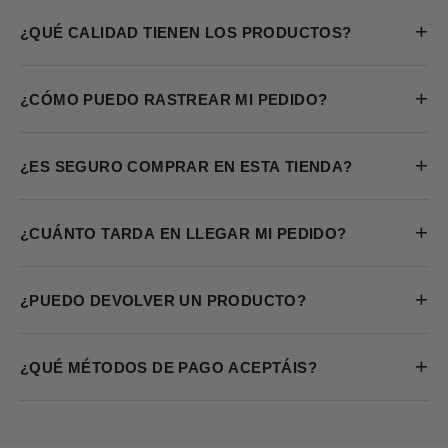
+
¿QUÉ CALIDAD TIENEN LOS PRODUCTOS?
+
¿CÓMO PUEDO RASTREAR MI PEDIDO?
+
¿ES SEGURO COMPRAR EN ESTA TIENDA?
+
¿CUÁNTO TARDA EN LLEGAR MI PEDIDO?
+
¿PUEDO DEVOLVER UN PRODUCTO?
+
¿QUÉ MÉTODOS DE PAGO ACEPTÁIS?