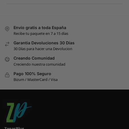
Envío gratis a toda España
Recibe tu paquete en 7 a 15 días
Garantia Devoluciones 30 Días
30 Días para hacer una Devolucion
Creando Comunidad
Creciendo nuestra comunidad
Pago 100% Seguro
Bizum / MasterCard / Visa
ZapasPlus