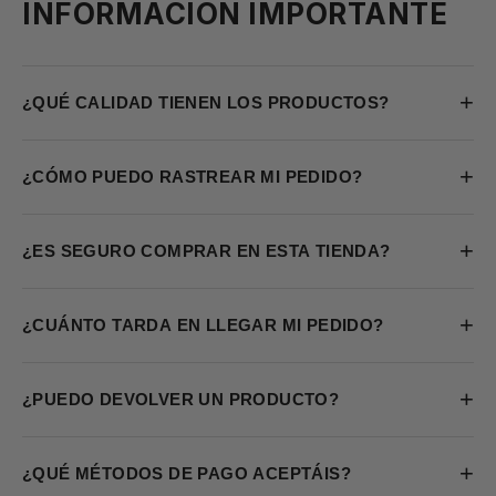
INFORMACIÓN IMPORTANTE
+
¿QUÉ CALIDAD TIENEN LOS PRODUCTOS?
+
¿CÓMO PUEDO RASTREAR MI PEDIDO?
+
¿ES SEGURO COMPRAR EN ESTA TIENDA?
+
¿CUÁNTO TARDA EN LLEGAR MI PEDIDO?
+
¿PUEDO DEVOLVER UN PRODUCTO?
+
¿QUÉ MÉTODOS DE PAGO ACEPTÁIS?