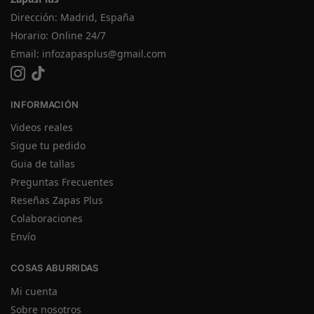
Dirección: Madrid, España
Horario: Online 24/7
Email:
infozapasplus@gmail.com
INFORMACIÓN
Videos reales
Sigue tu pedido
Guia de tallas
Preguntas Frecuentes
Reseñas Zapas Plus
Colaboraciones
Envío
COSAS ABURRIDAS
Mi cuenta
Sobre nosotros