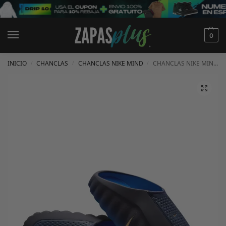
0
INICIO
CHANCLAS
CHANCLAS NIKE MIND
CHANCLAS NIKE MIND 001
/
/
/