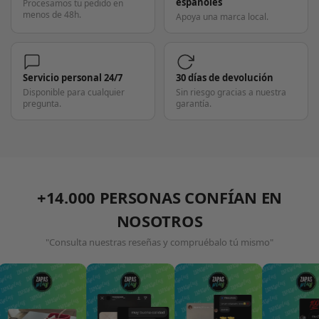
españoles
Procesamos tu pedido en
menos de 48h.
Apoya una marca local.
Servicio personal 24/7
30 días de devolución
Disponible para cualquier
Sin riesgo gracias a nuestra
pregunta.
garantía.
+14.000 PERSONAS CONFÍAN EN
NOSOTROS
"Consulta nuestras reseñas y compruébalo tú mismo"