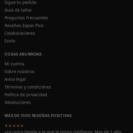
Sigue tu pedido
Guia de tallas
Preguntas Frecuentes
Reseñas Zapas Plus
Colaboraciones
Envío
COSAS ABURRIDAS
Mi cuenta
Sobre nosotros
Aviso legal
Términos y condiciones
Política de privacidad
Devoluciones
MÁS DE 1000 RESEÑAS POSITIVAS
★★★★★
«La unica tienda a la que le tengo confianza. Mas de 1 año