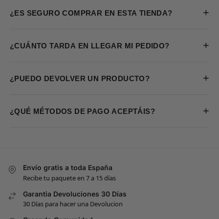
+
¿ES SEGURO COMPRAR EN ESTA TIENDA?
+
¿CUÁNTO TARDA EN LLEGAR MI PEDIDO?
+
¿PUEDO DEVOLVER UN PRODUCTO?
+
¿QUÉ MÉTODOS DE PAGO ACEPTÁIS?
Envío gratis a toda España
Recibe tu paquete en 7 a 15 días
Garantia Devoluciones 30 Días
30 Días para hacer una Devolucion