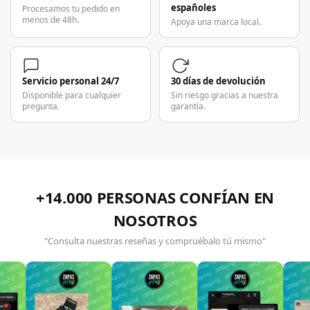
españoles
Procesamos tu pedido en
menos de 48h.
Apoya una marca local.
Servicio personal 24/7
30 días de devolución
Disponible para cualquier
Sin riesgo gracias a nuestra
pregunta.
garantía.
+14.000 PERSONAS CONFÍAN EN
NOSOTROS
"Consulta nuestras reseñas y compruébalo tú mismo"