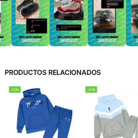
PRODUCTOS RELACIONADOS
-60%
-60%