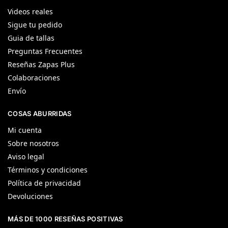
Videos reales
Sigue tu pedido
Guia de tallas
Preguntas Frecuentes
Reseñas Zapas Plus
Colaboraciones
Envío
COSAS ABURRIDAS
Mi cuenta
Sobre nosotros
Aviso legal
Términos y condiciones
Política de privacidad
Devoluciones
MÁS DE 1000 RESEÑAS POSITIVAS