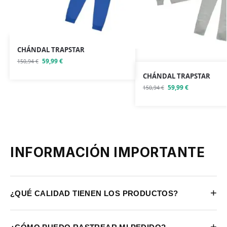
CHÁNDAL TRAPSTAR
59,99
€
150,94
€
CHÁNDAL TRAPSTAR
59,99
€
150,94
€
INFORMACIÓN IMPORTANTE
+
¿QUÉ CALIDAD TIENEN LOS PRODUCTOS?
+