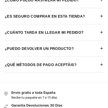
¿CÓMO PUEDO RASTREAR MI PEDIDO?
+
¿ES SEGURO COMPRAR EN ESTA TIENDA?
+
¿CUÁNTO TARDA EN LLEGAR MI PEDIDO?
+
¿PUEDO DEVOLVER UN PRODUCTO?
+
¿QUÉ MÉTODOS DE PAGO ACEPTÁIS?
Envío gratis a toda España
Recibe tu paquete en 7 a 15 días
Garantia Devoluciones 30 Días