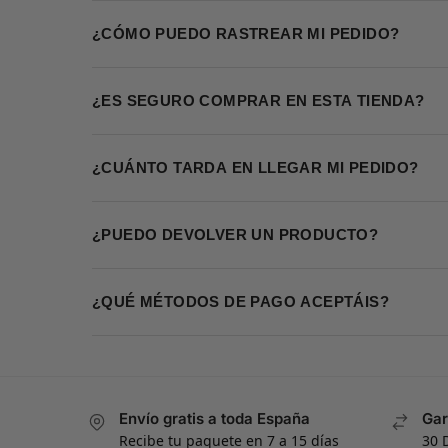
¿CÓMO PUEDO RASTREAR MI PEDIDO?
¿ES SEGURO COMPRAR EN ESTA TIENDA?
¿CUÁNTO TARDA EN LLEGAR MI PEDIDO?
¿PUEDO DEVOLVER UN PRODUCTO?
¿QUÉ MÉTODOS DE PAGO ACEPTÁIS?
Envío gratis a toda España
Gar
Recibe tu paquete en 7 a 15 días
30 