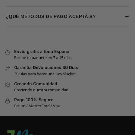
+
¿QUÉ MÉTODOS DE PAGO ACEPTÁIS?
Envío gratis a toda España
Recibe tu paquete en 7 a 15 días
Garantia Devoluciones 30 Días
30 Días para hacer una Devolucion
Creando Comunidad
Creciendo nuestra comunidad
Pago 100% Seguro
Bizum / MasterCard / Visa