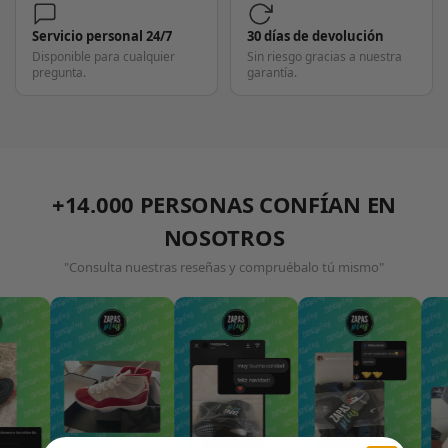
Servicio personal 24/7
30 días de devolución
Disponible para cualquier
Sin riesgo gracias a nuestra
pregunta.
garantía.
+14.000 PERSONAS CONFÍAN EN
NOSOTROS
"Consulta nuestras reseñas y compruébalo tú mismo"