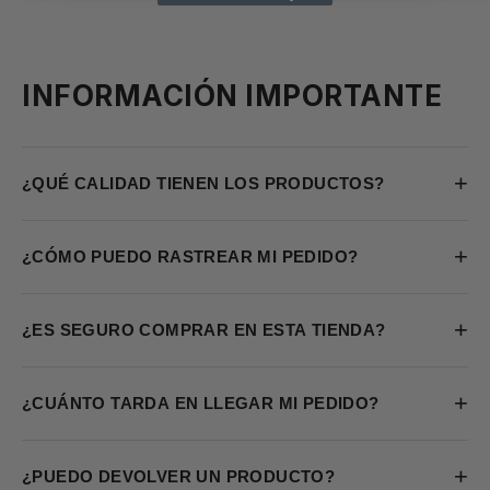
INFORMACIÓN IMPORTANTE
+
¿QUÉ CALIDAD TIENEN LOS PRODUCTOS?
+
¿CÓMO PUEDO RASTREAR MI PEDIDO?
+
¿ES SEGURO COMPRAR EN ESTA TIENDA?
+
¿CUÁNTO TARDA EN LLEGAR MI PEDIDO?
+
¿PUEDO DEVOLVER UN PRODUCTO?