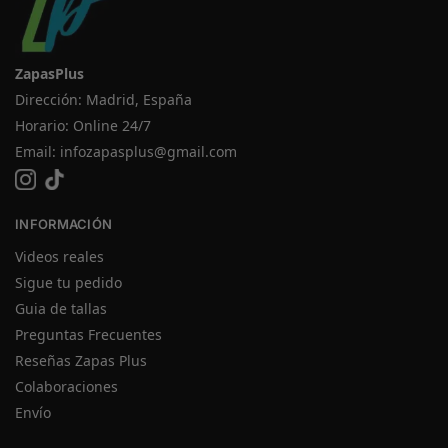
ZapasPlus
Dirección: Madrid, España
Horario: Online 24/7
Email:
infozapasplus@gmail.com
INFORMACIÓN
Videos reales
Sigue tu pedido
Guia de tallas
Preguntas Frecuentes
Reseñas Zapas Plus
Colaboraciones
Envío