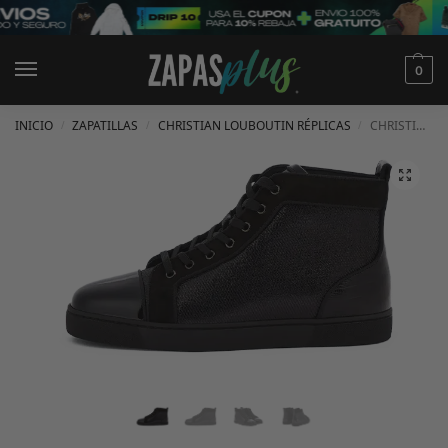
0
INICIO
ZAPATILLAS
CHRISTIAN LOUBOUTIN RÉPLICAS
CHRISTIAN LOUBOUTIN LOUIS ORLATO
/
/
/