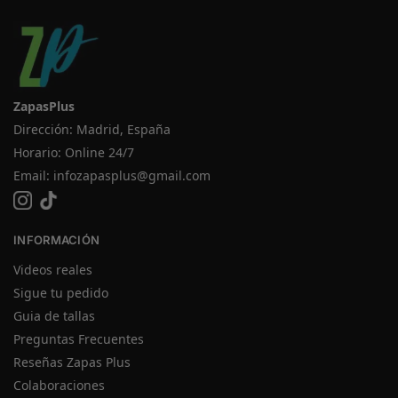
ZapasPlus
Dirección: Madrid, España
Horario: Online 24/7
Email:
infozapasplus@gmail.com
INFORMACIÓN
Videos reales
Sigue tu pedido
Guia de tallas
Preguntas Frecuentes
Reseñas Zapas Plus
Colaboraciones