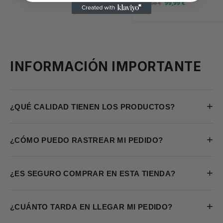
99,99
€
199,98
€
INFORMACIÓN IMPORTANTE
+
¿QUÉ CALIDAD TIENEN LOS PRODUCTOS?
+
¿CÓMO PUEDO RASTREAR MI PEDIDO?
+
¿ES SEGURO COMPRAR EN ESTA TIENDA?
+
¿CUÁNTO TARDA EN LLEGAR MI PEDIDO?