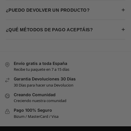
+
¿PUEDO DEVOLVER UN PRODUCTO?
+
¿QUÉ MÉTODOS DE PAGO ACEPTÁIS?
Envío gratis a toda España
Recibe tu paquete en 7 a 15 días
Garantia Devoluciones 30 Días
30 Días para hacer una Devolucion
Creando Comunidad
Creciendo nuestra comunidad
Pago 100% Seguro
Bizum / MasterCard / Visa