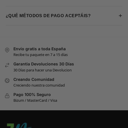
+
¿QUÉ MÉTODOS DE PAGO ACEPTÁIS?
Envío gratis a toda España
Recibe tu paquete en 7 a 15 días
Garantia Devoluciones 30 Días
30 Días para hacer una Devolucion
Creando Comunidad
Creciendo nuestra comunidad
Pago 100% Seguro
Bizum / MasterCard / Visa