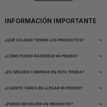
INFORMACIÓN IMPORTANTE
+
¿QUÉ CALIDAD TIENEN LOS PRODUCTOS?
+
¿CÓMO PUEDO RASTREAR MI PEDIDO?
+
¿ES SEGURO COMPRAR EN ESTA TIENDA?
+
¿CUÁNTO TARDA EN LLEGAR MI PEDIDO?
+
¿PUEDO DEVOLVER UN PRODUCTO?