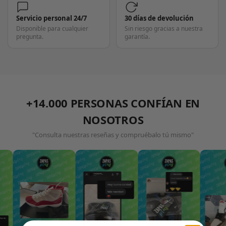
Servicio personal 24/7
30 días de devolución
Disponible para cualquier
Sin riesgo gracias a nuestra
pregunta.
garantía.
+14.000 PERSONAS CONFÍAN EN
NOSOTROS
"Consulta nuestras reseñas y compruébalo tú mismo"