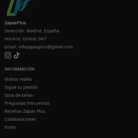
ZapasPlus
Dirección: Madrid, España
Horario: Online 24/7
Email:
infozapasplus@gmail.com
INFORMACIÓN
Videos reales
Sigue tu pedido
Guia de tallas
Preguntas Frecuentes
Reseñas Zapas Plus
Colaboraciones
Envío