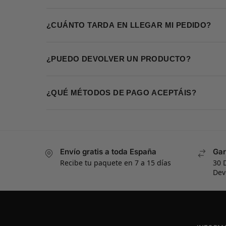
¿CUÁNTO TARDA EN LLEGAR MI PEDIDO?
¿PUEDO DEVOLVER UN PRODUCTO?
¿QUÉ MÉTODOS DE PAGO ACEPTÁIS?
Envío gratis a toda España
Gar
Recibe tu paquete en 7 a 15 días
30 
Dev