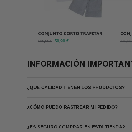
CONJUNTO CORTO TRAPSTAR
CONJ
59,99
€
110,00
€
110,0
INFORMACIÓN IMPORTAN
¿QUÉ CALIDAD TIENEN LOS PRODUCTOS?
¿CÓMO PUEDO RASTREAR MI PEDIDO?
¿ES SEGURO COMPRAR EN ESTA TIENDA?