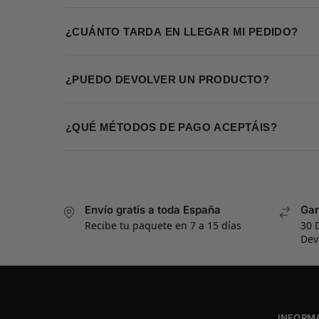
¿CUÁNTO TARDA EN LLEGAR MI PEDIDO?
¿PUEDO DEVOLVER UN PRODUCTO?
¿QUÉ MÉTODOS DE PAGO ACEPTÁIS?
Envío gratis a toda España
Gar
Recibe tu paquete en 7 a 15 días
30 
Dev
INFORM