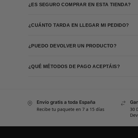
¿ES SEGURO COMPRAR EN ESTA TIENDA?
¿CUÁNTO TARDA EN LLEGAR MI PEDIDO?
¿PUEDO DEVOLVER UN PRODUCTO?
¿QUÉ MÉTODOS DE PAGO ACEPTÁIS?
Envío gratis a toda España
Gar
Recibe tu paquete en 7 a 15 días
30 
Dev