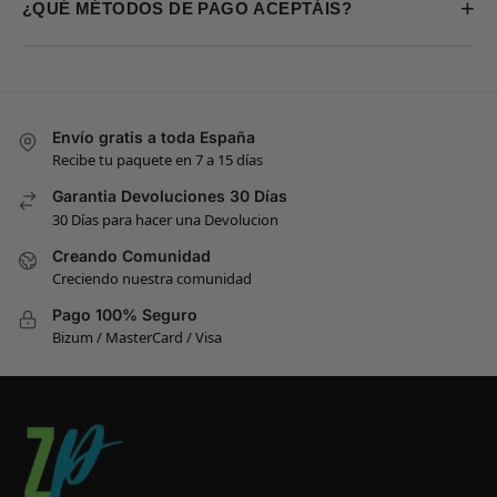
+
¿QUÉ MÉTODOS DE PAGO ACEPTÁIS?
Envío gratis a toda España
Recibe tu paquete en 7 a 15 días
Garantia Devoluciones 30 Días
30 Días para hacer una Devolucion
Creando Comunidad
Creciendo nuestra comunidad
Pago 100% Seguro
Bizum / MasterCard / Visa