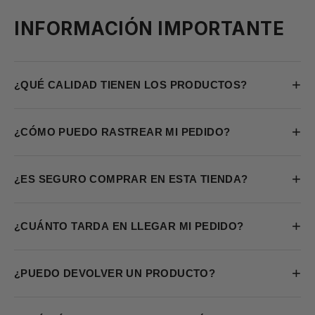
INFORMACIÓN IMPORTANTE
+
¿QUÉ CALIDAD TIENEN LOS PRODUCTOS?
+
¿CÓMO PUEDO RASTREAR MI PEDIDO?
+
¿ES SEGURO COMPRAR EN ESTA TIENDA?
+
¿CUÁNTO TARDA EN LLEGAR MI PEDIDO?
+
¿PUEDO DEVOLVER UN PRODUCTO?