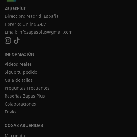
ZapasPlus
Dirección: Madrid, España
Horario: Online 24/7
Email:
infozapasplus@gmail.com
INFORMACIÓN
Videos reales
Sigue tu pedido
Guia de tallas
Preguntas Frecuentes
Reseñas Zapas Plus
Colaboraciones
Envío
COSAS ABURRIDAS
Mi cuenta