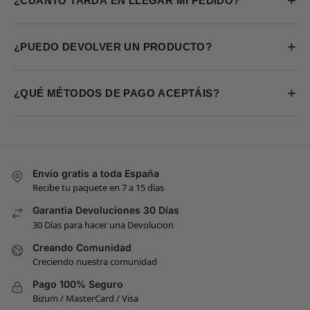
+
¿CUÁNTO TARDA EN LLEGAR MI PEDIDO?
+
¿PUEDO DEVOLVER UN PRODUCTO?
+
¿QUÉ MÉTODOS DE PAGO ACEPTÁIS?
Envío gratis a toda España
Recibe tu paquete en 7 a 15 días
Garantia Devoluciones 30 Días
30 Días para hacer una Devolucion
Creando Comunidad
Creciendo nuestra comunidad
Pago 100% Seguro
Bizum / MasterCard / Visa