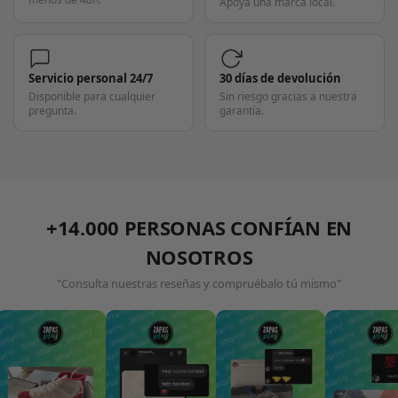
Apoya una marca local.
Servicio personal 24/7
30 días de devolución
Disponible para cualquier
Sin riesgo gracias a nuestra
pregunta.
garantía.
+14.000 PERSONAS CONFÍAN EN
NOSOTROS
"Consulta nuestras reseñas y compruébalo tú mismo"