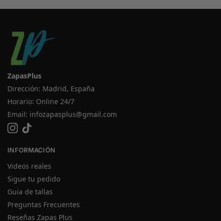
ZapasPlus
Dirección: Madrid, España
Horario: Online 24/7
Email:
infozapasplus@gmail.com
INFORMACIÓN
Videos reales
Sigue tu pedido
Guia de tallas
Preguntas Frecuentes
Reseñas Zapas Plus