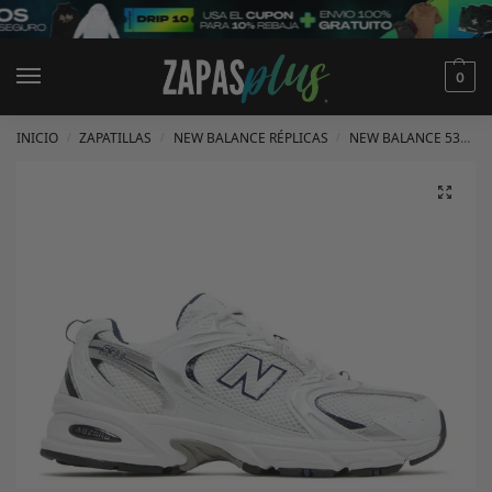
0
INICIO
ZAPATILLAS
NEW BALANCE RÉPLICAS
NEW BALANCE 530 RÉPLICAS
/
/
/