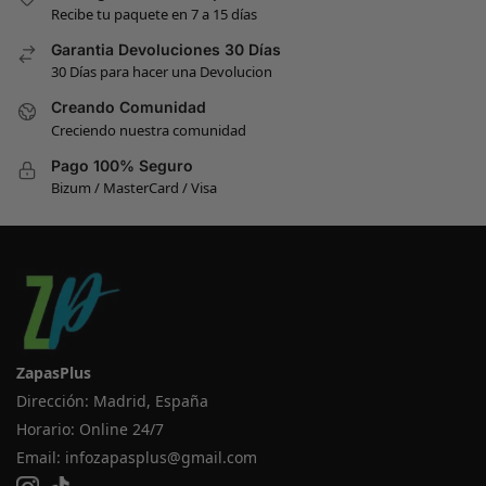
Recibe tu paquete en 7 a 15 días
Garantia Devoluciones 30 Días
30 Días para hacer una Devolucion
Creando Comunidad
Creciendo nuestra comunidad
Pago 100% Seguro
Bizum / MasterCard / Visa
ZapasPlus
Dirección: Madrid, España
Horario: Online 24/7
Email:
infozapasplus@gmail.com