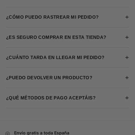
+
¿CÓMO PUEDO RASTREAR MI PEDIDO?
+
¿ES SEGURO COMPRAR EN ESTA TIENDA?
+
¿CUÁNTO TARDA EN LLEGAR MI PEDIDO?
+
¿PUEDO DEVOLVER UN PRODUCTO?
+
¿QUÉ MÉTODOS DE PAGO ACEPTÁIS?
Envío gratis a toda España