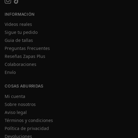
INFORMACIÓN
Videos reales
Sigue tu pedido
Guia de tallas
Preguntas Frecuentes
Reseñas Zapas Plus
Colaboraciones
Envío
COSAS ABURRIDAS
Mi cuenta
Sobre nosotros
Aviso legal
Términos y condiciones
Política de privacidad
Devoluciones