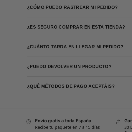
¿CÓMO PUEDO RASTREAR MI PEDIDO?
¿ES SEGURO COMPRAR EN ESTA TIENDA?
¿CUÁNTO TARDA EN LLEGAR MI PEDIDO?
¿PUEDO DEVOLVER UN PRODUCTO?
¿QUÉ MÉTODOS DE PAGO ACEPTÁIS?
Envío gratis a toda España
Gar
Recibe tu paquete en 7 a 15 días
30 