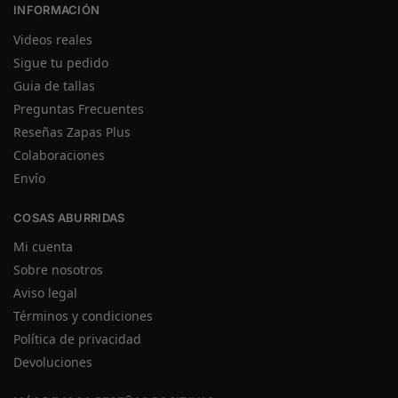
INFORMACIÓN
Videos reales
Sigue tu pedido
Guia de tallas
Preguntas Frecuentes
Reseñas Zapas Plus
Colaboraciones
Envío
COSAS ABURRIDAS
Mi cuenta
Sobre nosotros
Aviso legal
Términos y condiciones
Política de privacidad
Devoluciones