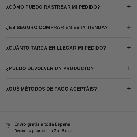
+
¿CÓMO PUEDO RASTREAR MI PEDIDO?
+
¿ES SEGURO COMPRAR EN ESTA TIENDA?
+
¿CUÁNTO TARDA EN LLEGAR MI PEDIDO?
+
¿PUEDO DEVOLVER UN PRODUCTO?
+
¿QUÉ MÉTODOS DE PAGO ACEPTÁIS?
Envío gratis a toda España
Recibe tu paquete en 7 a 15 días