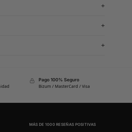
+
+
+
Pago 100% Seguro
nidad
Bizum / MasterCard / Visa
MÁS DE 1000 RESEÑAS POSITIVAS