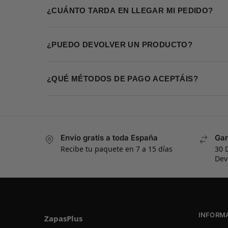
¿CUÁNTO TARDA EN LLEGAR MI PEDIDO?
¿PUEDO DEVOLVER UN PRODUCTO?
¿QUÉ MÉTODOS DE PAGO ACEPTÁIS?
Envío gratis a toda España
Gar
Recibe tu paquete en 7 a 15 días
30 
Dev
INFORM
ZapasPlus