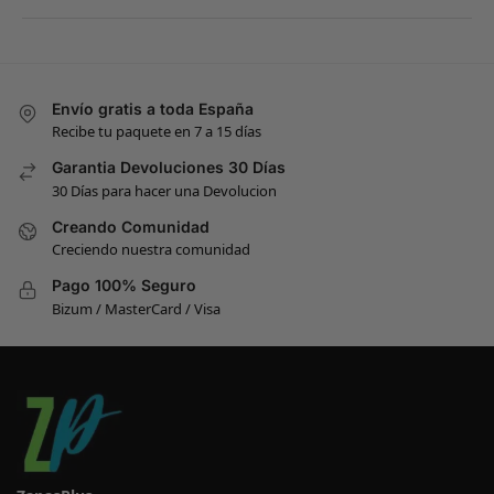
Envío gratis a toda España
Recibe tu paquete en 7 a 15 días
Garantia Devoluciones 30 Días
30 Días para hacer una Devolucion
Creando Comunidad
Creciendo nuestra comunidad
Pago 100% Seguro
Bizum / MasterCard / Visa