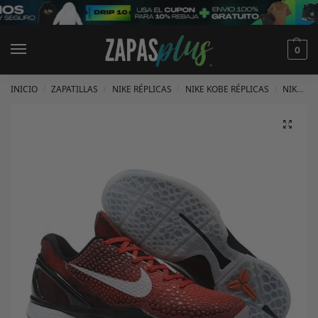
0
INICIO
ZAPATILLAS
NIKE RÉPLICAS
NIKE KOBE RÉPLICAS
NIKE KOBE 6 RÉPLICAS
/
/
/
/