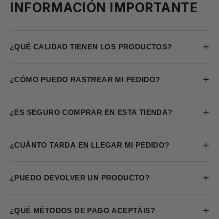
INFORMACIÓN IMPORTANTE
+
¿QUÉ CALIDAD TIENEN LOS PRODUCTOS?
+
¿CÓMO PUEDO RASTREAR MI PEDIDO?
+
¿ES SEGURO COMPRAR EN ESTA TIENDA?
+
¿CUÁNTO TARDA EN LLEGAR MI PEDIDO?
+
¿PUEDO DEVOLVER UN PRODUCTO?
+
¿QUÉ MÉTODOS DE PAGO ACEPTÁIS?