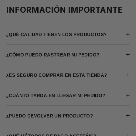
INFORMACIÓN IMPORTANTE
+
¿QUÉ CALIDAD TIENEN LOS PRODUCTOS?
+
¿CÓMO PUEDO RASTREAR MI PEDIDO?
+
¿ES SEGURO COMPRAR EN ESTA TIENDA?
+
¿CUÁNTO TARDA EN LLEGAR MI PEDIDO?
+
¿PUEDO DEVOLVER UN PRODUCTO?
+