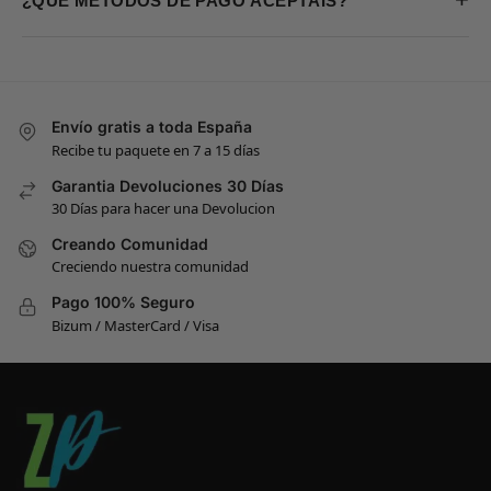
¿QUÉ MÉTODOS DE PAGO ACEPTÁIS?
Envío gratis a toda España
Recibe tu paquete en 7 a 15 días
Garantia Devoluciones 30 Días
30 Días para hacer una Devolucion
Creando Comunidad
Creciendo nuestra comunidad
Pago 100% Seguro
Bizum / MasterCard / Visa