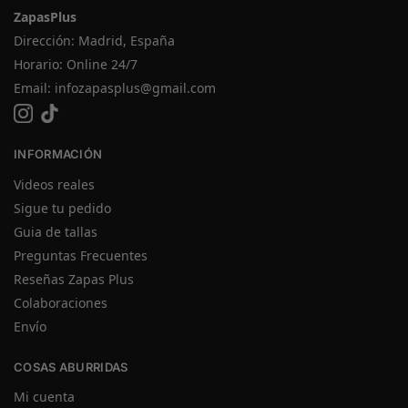
ZapasPlus
Dirección: Madrid, España
Horario: Online 24/7
Email:
infozapasplus@gmail.com
INFORMACIÓN
Videos reales
Sigue tu pedido
Guia de tallas
Preguntas Frecuentes
Reseñas Zapas Plus
Colaboraciones
Envío
COSAS ABURRIDAS
Mi cuenta