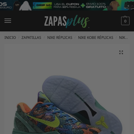
0
INICIO
ZAPATILLAS
NIKE RÉPLICAS
NIKE KOBE RÉPLICAS
NIKE KOBE 6 RÉPLICAS
/
/
/
/