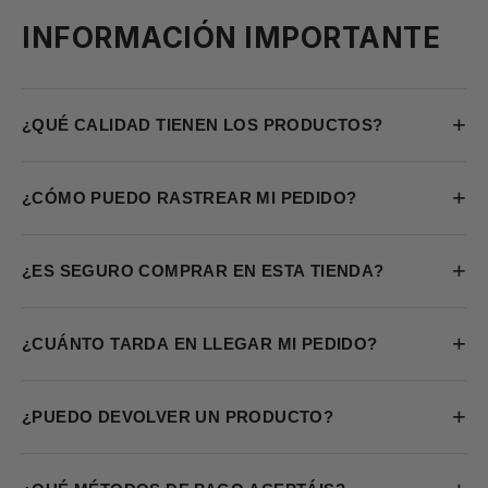
INFORMACIÓN IMPORTANTE
+
¿QUÉ CALIDAD TIENEN LOS PRODUCTOS?
+
¿CÓMO PUEDO RASTREAR MI PEDIDO?
+
¿ES SEGURO COMPRAR EN ESTA TIENDA?
+
¿CUÁNTO TARDA EN LLEGAR MI PEDIDO?
+
¿PUEDO DEVOLVER UN PRODUCTO?