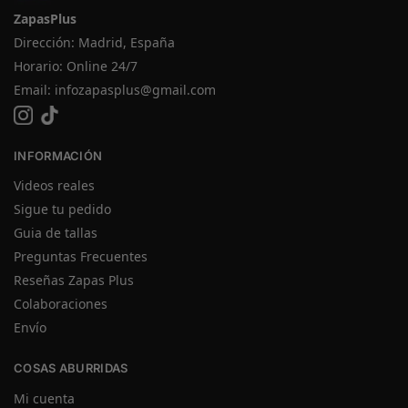
ZapasPlus
Dirección: Madrid, España
Horario: Online 24/7
Email:
infozapasplus@gmail.com
INFORMACIÓN
Videos reales
Sigue tu pedido
Guia de tallas
Preguntas Frecuentes
Reseñas Zapas Plus
Colaboraciones
Envío
COSAS ABURRIDAS
Mi cuenta