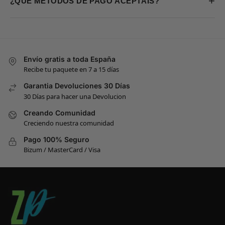
+
¿QUÉ MÉTODOS DE PAGO ACEPTÁIS?
Envío gratis a toda España
Recibe tu paquete en 7 a 15 días
Garantia Devoluciones 30 Días
30 Días para hacer una Devolucion
Creando Comunidad
Creciendo nuestra comunidad
Pago 100% Seguro
Bizum / MasterCard / Visa