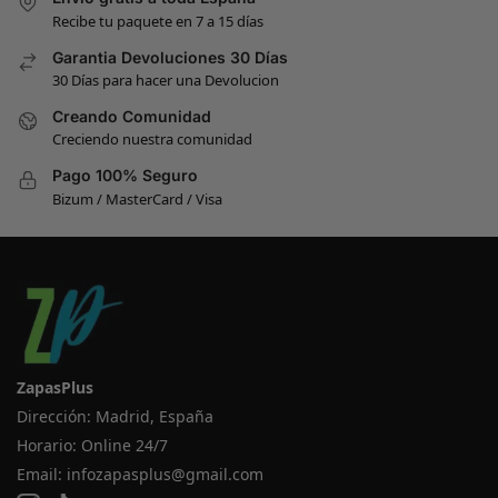
Recibe tu paquete en 7 a 15 días
Garantia Devoluciones 30 Días
30 Días para hacer una Devolucion
Creando Comunidad
Creciendo nuestra comunidad
Pago 100% Seguro
Bizum / MasterCard / Visa
ZapasPlus
Dirección: Madrid, España
Horario: Online 24/7
Email:
infozapasplus@gmail.com