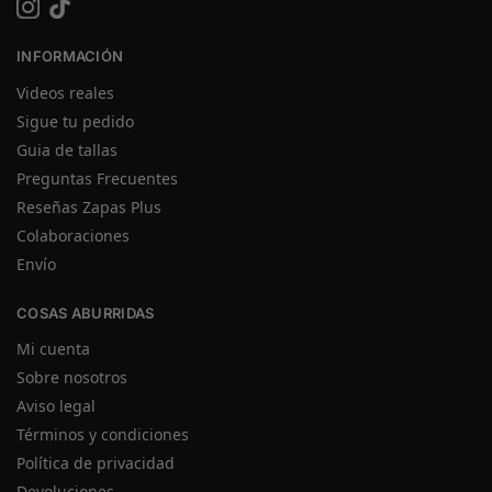
INFORMACIÓN
Videos reales
Sigue tu pedido
Guia de tallas
Preguntas Frecuentes
Reseñas Zapas Plus
Colaboraciones
Envío
COSAS ABURRIDAS
Mi cuenta
Sobre nosotros
Aviso legal
Términos y condiciones
Política de privacidad
Devoluciones