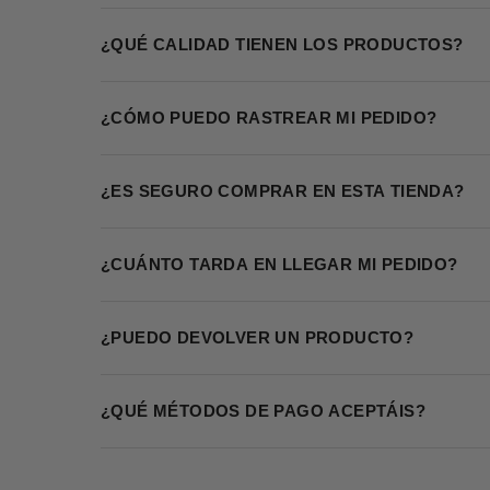
¿QUÉ CALIDAD TIENEN LOS PRODUCTOS?
¿CÓMO PUEDO RASTREAR MI PEDIDO?
¿ES SEGURO COMPRAR EN ESTA TIENDA?
¿CUÁNTO TARDA EN LLEGAR MI PEDIDO?
¿PUEDO DEVOLVER UN PRODUCTO?
¿QUÉ MÉTODOS DE PAGO ACEPTÁIS?