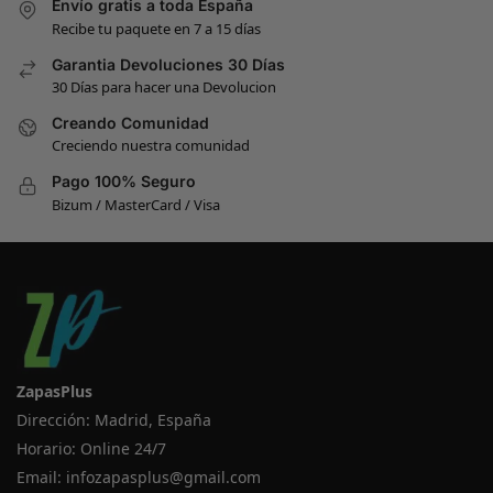
Envío gratis a toda España
Recibe tu paquete en 7 a 15 días
Garantia Devoluciones 30 Días
30 Días para hacer una Devolucion
Creando Comunidad
Creciendo nuestra comunidad
Pago 100% Seguro
Bizum / MasterCard / Visa
ZapasPlus
Dirección: Madrid, España
Horario: Online 24/7
Email:
infozapasplus@gmail.com