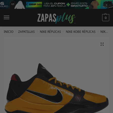
0
INICIO
ZAPATILLAS
NIKE RÉPLICAS
NIKE KOBE RÉPLICAS
NIKE KOBE 5 RÉPLICAS
/
/
/
/