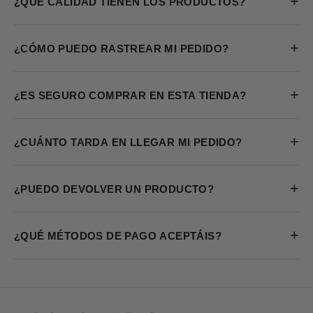
+
¿QUÉ CALIDAD TIENEN LOS PRODUCTOS?
+
¿CÓMO PUEDO RASTREAR MI PEDIDO?
+
¿ES SEGURO COMPRAR EN ESTA TIENDA?
+
¿CUÁNTO TARDA EN LLEGAR MI PEDIDO?
+
¿PUEDO DEVOLVER UN PRODUCTO?
+
¿QUÉ MÉTODOS DE PAGO ACEPTÁIS?