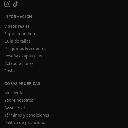
INFORMACIÓN
Videos reales
Sigue tu pedido
Guia de tallas
Preguntas Frecuentes
Reseñas Zapas Plus
Colaboraciones
Envío
COSAS ABURRIDAS
Mi cuenta
Sobre nosotros
Aviso legal
Términos y condiciones
Política de privacidad