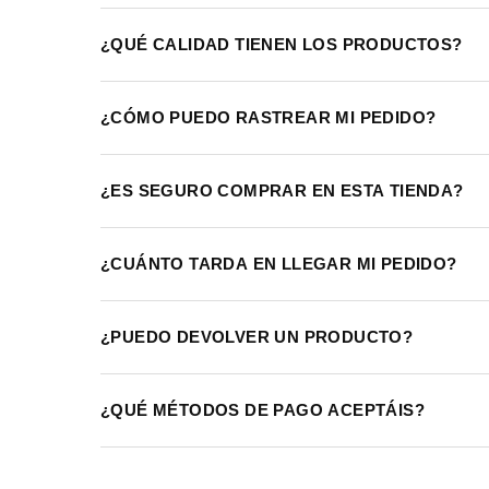
¿QUÉ CALIDAD TIENEN LOS PRODUCTOS?
¿CÓMO PUEDO RASTREAR MI PEDIDO?
¿ES SEGURO COMPRAR EN ESTA TIENDA?
¿CUÁNTO TARDA EN LLEGAR MI PEDIDO?
¿PUEDO DEVOLVER UN PRODUCTO?
¿QUÉ MÉTODOS DE PAGO ACEPTÁIS?