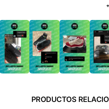
PRODUCTOS RELACI