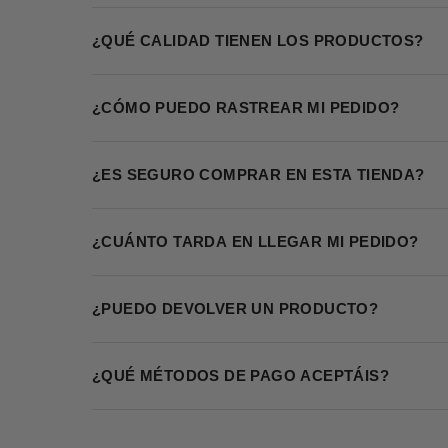
¿QUÉ CALIDAD TIENEN LOS PRODUCTOS?
¿CÓMO PUEDO RASTREAR MI PEDIDO?
¿ES SEGURO COMPRAR EN ESTA TIENDA?
¿CUÁNTO TARDA EN LLEGAR MI PEDIDO?
¿PUEDO DEVOLVER UN PRODUCTO?
¿QUÉ MÉTODOS DE PAGO ACEPTÁIS?