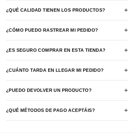
+
¿QUÉ CALIDAD TIENEN LOS PRODUCTOS?
+
¿CÓMO PUEDO RASTREAR MI PEDIDO?
+
¿ES SEGURO COMPRAR EN ESTA TIENDA?
+
¿CUÁNTO TARDA EN LLEGAR MI PEDIDO?
+
¿PUEDO DEVOLVER UN PRODUCTO?
+
¿QUÉ MÉTODOS DE PAGO ACEPTÁIS?