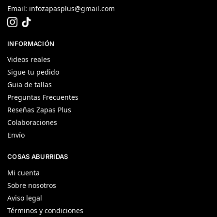
Email:
infozapasplus@gmail.com
INFORMACIÓN
Videos reales
Sigue tu pedido
Guia de tallas
Preguntas Frecuentes
Reseñas Zapas Plus
Colaboraciones
Envío
COSAS ABURRIDAS
Mi cuenta
Sobre nosotros
Aviso legal
Términos y condiciones