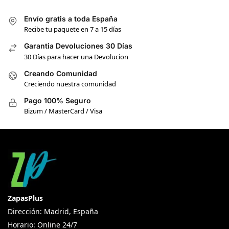
Envío gratis a toda España
Recibe tu paquete en 7 a 15 días
Garantia Devoluciones 30 Días
30 Días para hacer una Devolucion
Creando Comunidad
Creciendo nuestra comunidad
Pago 100% Seguro
Bizum / MasterCard / Visa
ZapasPlus
Dirección: Madrid, España
Horario: Online 24/7