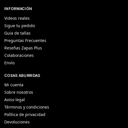
INFORMACIÓN
Videos reales
Sigue tu pedido
Guia de tallas
Preguntas Frecuentes
Reseñas Zapas Plus
Colaboraciones
Envío
COSAS ABURRIDAS
Mi cuenta
Sobre nosotros
Aviso legal
Términos y condiciones
Política de privacidad
Devoluciones