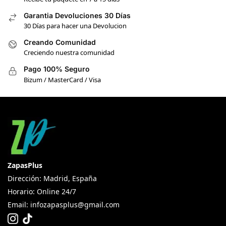
Garantia Devoluciones 30 Días
30 Días para hacer una Devolucion
Creando Comunidad
Creciendo nuestra comunidad
Pago 100% Seguro
Bizum / MasterCard / Visa
ZapasPlus
Dirección: Madrid, España
Horario: Online 24/7
Email:
infozapasplus@gmail.com