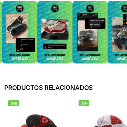
PRODUCTOS RELACIONADOS
-50%
-50%