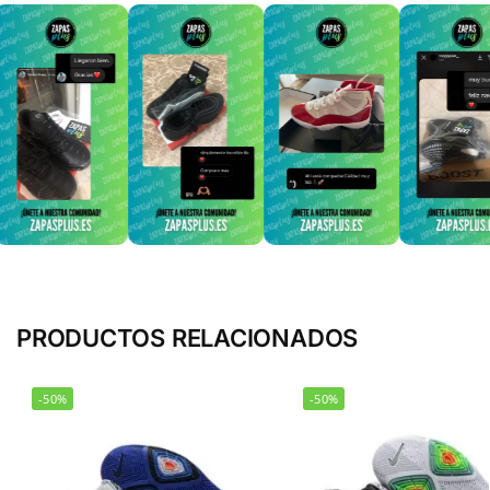
PRODUCTOS RELACIONADOS
-50%
-50%