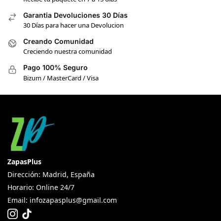
Garantia Devoluciones 30 Días
30 Días para hacer una Devolucion
Creando Comunidad
Creciendo nuestra comunidad
Pago 100% Seguro
Bizum / MasterCard / Visa
ZapasPlus
Dirección: Madrid, España
Horario: Online 24/7
Email:
infozapasplus@gmail.com