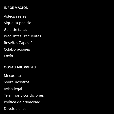
INFORMACIÓN
Videos reales
Sigue tu pedido
Guia de tallas
Preguntas Frecuentes
Reseñas Zapas Plus
Colaboraciones
Envío
COSAS ABURRIDAS
Mi cuenta
Sobre nosotros
Aviso legal
Términos y condiciones
Política de privacidad
Devoluciones