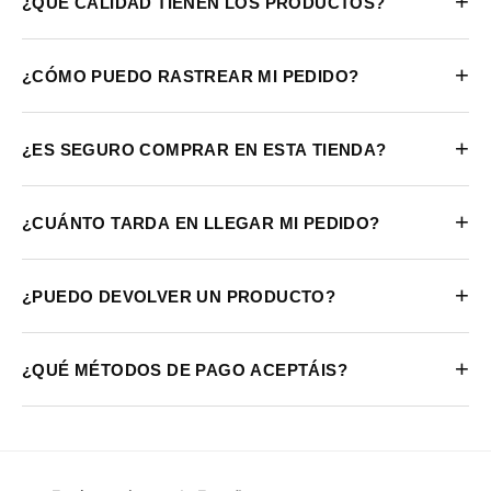
+
¿QUÉ CALIDAD TIENEN LOS PRODUCTOS?
+
¿CÓMO PUEDO RASTREAR MI PEDIDO?
+
¿ES SEGURO COMPRAR EN ESTA TIENDA?
+
¿CUÁNTO TARDA EN LLEGAR MI PEDIDO?
+
¿PUEDO DEVOLVER UN PRODUCTO?
+
¿QUÉ MÉTODOS DE PAGO ACEPTÁIS?