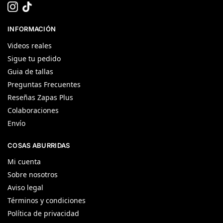
INFORMACIÓN
Videos reales
Sigue tu pedido
Guia de tallas
Preguntas Frecuentes
Reseñas Zapas Plus
Colaboraciones
Envío
COSAS ABURRIDAS
Mi cuenta
Sobre nosotros
Aviso legal
Términos y condiciones
Política de privacidad