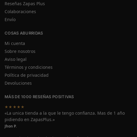
Reseñas Zapas Plus
Colaboraciones
Envío
COSAS ABURRIDAS
Mi cuenta
Sobre nosotros
Aviso legal
Términos y condiciones
Política de privacidad
Devoluciones
MÁS DE 1000 RESEÑAS POSITIVAS
★★★★★
«La unica tienda a la que le tengo confianza. Mas de 1 año
pidiendo en ZapasPlus.»
Jhon P.