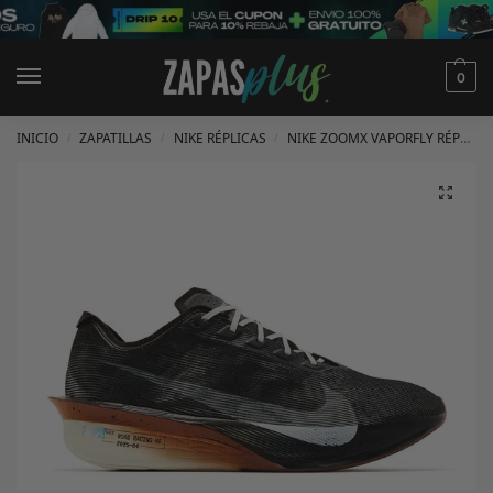
0
INICIO
ZAPATILLAS
NIKE RÉPLICAS
NIKE ZOOMX VAPORFLY RÉPLICAS
/
/
/