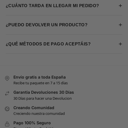
+
¿CUÁNTO TARDA EN LLEGAR MI PEDIDO?
+
¿PUEDO DEVOLVER UN PRODUCTO?
+
¿QUÉ MÉTODOS DE PAGO ACEPTÁIS?
Envío gratis a toda España
Recibe tu paquete en 7 a 15 días
Garantia Devoluciones 30 Días
30 Días para hacer una Devolucion
Creando Comunidad
Creciendo nuestra comunidad
Pago 100% Seguro