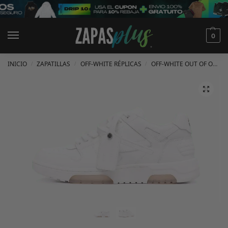
0
INICIO
ZAPATILLAS
OFF-WHITE RÉPLICAS
OFF-WHITE OUT OF OFFICE RÉPLICAS
/
/
/