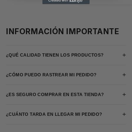
INFORMACIÓN IMPORTANTE
+
¿QUÉ CALIDAD TIENEN LOS PRODUCTOS?
+
¿CÓMO PUEDO RASTREAR MI PEDIDO?
+
¿ES SEGURO COMPRAR EN ESTA TIENDA?
+
¿CUÁNTO TARDA EN LLEGAR MI PEDIDO?