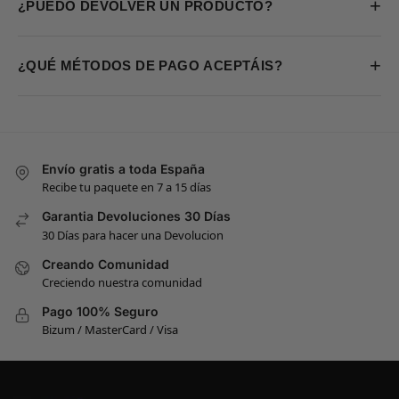
+
¿PUEDO DEVOLVER UN PRODUCTO?
+
¿QUÉ MÉTODOS DE PAGO ACEPTÁIS?
Envío gratis a toda España
Recibe tu paquete en 7 a 15 días
Garantia Devoluciones 30 Días
30 Días para hacer una Devolucion
Creando Comunidad
Creciendo nuestra comunidad
Pago 100% Seguro
Bizum / MasterCard / Visa