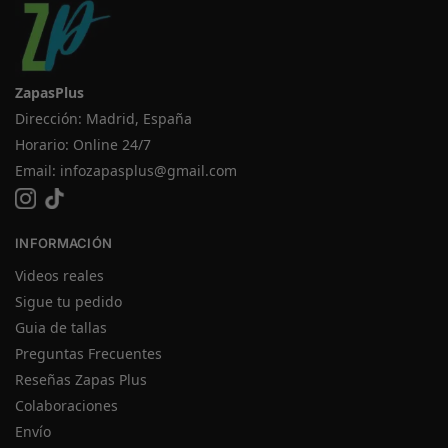
ZapasPlus
Dirección: Madrid, España
Horario: Online 24/7
Email:
infozapasplus@gmail.com
INFORMACIÓN
Videos reales
Sigue tu pedido
Guia de tallas
Preguntas Frecuentes
Reseñas Zapas Plus
Colaboraciones
Envío