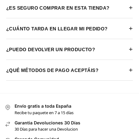
+
¿ES SEGURO COMPRAR EN ESTA TIENDA?
+
¿CUÁNTO TARDA EN LLEGAR MI PEDIDO?
+
¿PUEDO DEVOLVER UN PRODUCTO?
+
¿QUÉ MÉTODOS DE PAGO ACEPTÁIS?
Envío gratis a toda España
Recibe tu paquete en 7 a 15 días
Garantia Devoluciones 30 Días
30 Días para hacer una Devolucion