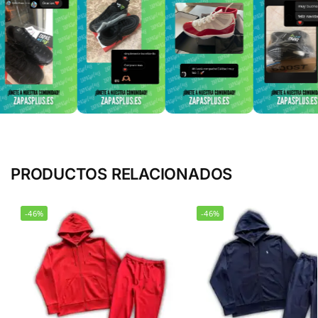
PRODUCTOS RELACIONADOS
-46%
-46%