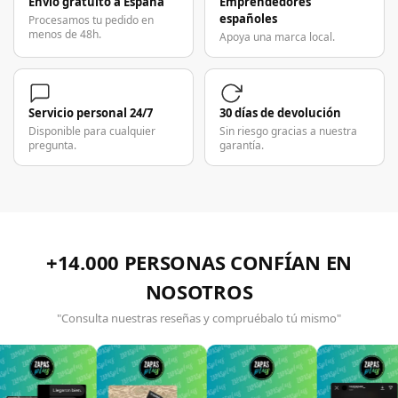
Envío gratuito a España
Emprendedores
españoles
Procesamos tu pedido en
menos de 48h.
Apoya una marca local.
Servicio personal 24/7
30 días de devolución
Disponible para cualquier
Sin riesgo gracias a nuestra
pregunta.
garantía.
+14.000 PERSONAS CONFÍAN EN
NOSOTROS
"Consulta nuestras reseñas y compruébalo tú mismo"