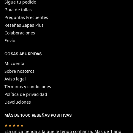
Sigue tu pedido
Guia de tallas
Preguntas Frecuentes
Reseñas Zapas Plus
Colaboraciones
Envío
COSAS ABURRIDAS
Mi cuenta
Sobre nosotros
Aviso legal
Términos y condiciones
Política de privacidad
Devoluciones
MÁS DE 1000 RESEÑAS POSITIVAS
★★★★★
«La unica tienda a la que le tengo confianza. Mas de 1 año