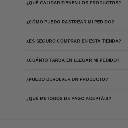
¿QUÉ CALIDAD TIENEN LOS PRODUCTOS?
¿CÓMO PUEDO RASTREAR MI PEDIDO?
¿ES SEGURO COMPRAR EN ESTA TIENDA?
¿CUÁNTO TARDA EN LLEGAR MI PEDIDO?
¿PUEDO DEVOLVER UN PRODUCTO?
¿QUÉ MÉTODOS DE PAGO ACEPTÁIS?