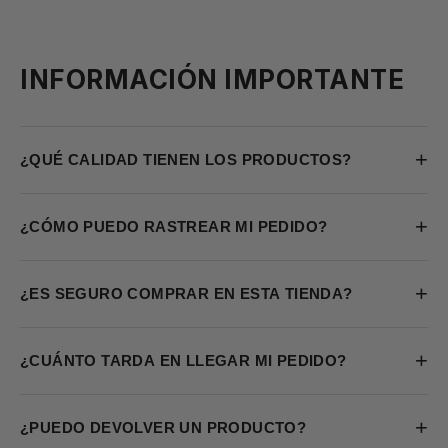
INFORMACIÓN IMPORTANTE
+
¿QUÉ CALIDAD TIENEN LOS PRODUCTOS?
+
¿CÓMO PUEDO RASTREAR MI PEDIDO?
+
¿ES SEGURO COMPRAR EN ESTA TIENDA?
+
¿CUÁNTO TARDA EN LLEGAR MI PEDIDO?
+
¿PUEDO DEVOLVER UN PRODUCTO?