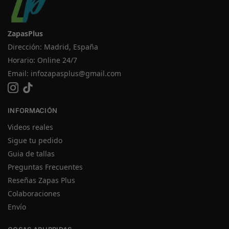
ZapasPlus
Dirección: Madrid, España
Horario: Online 24/7
Email:
infozapasplus@gmail.com
INFORMACIÓN
Videos reales
Sigue tu pedido
Guia de tallas
Preguntas Frecuentes
Reseñas Zapas Plus
Colaboraciones
Envío