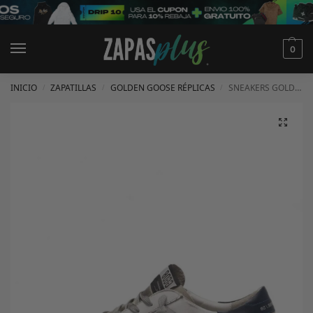
0
INICIO
ZAPATILLAS
GOLDEN GOOSE RÉPLICAS
SNEAKERS GOLDEN GOOSE
/
/
/