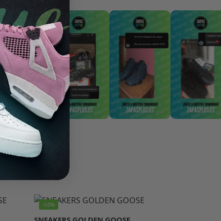
-50%
SNEAKERS GOLDEN GOOSE