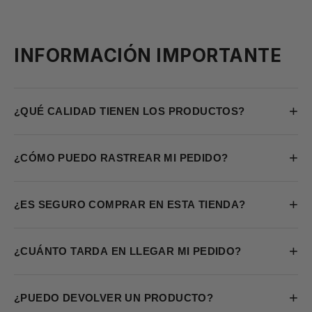
INFORMACIÓN IMPORTANTE
+
¿QUÉ CALIDAD TIENEN LOS PRODUCTOS?
+
¿CÓMO PUEDO RASTREAR MI PEDIDO?
+
¿ES SEGURO COMPRAR EN ESTA TIENDA?
+
¿CUÁNTO TARDA EN LLEGAR MI PEDIDO?
+
¿PUEDO DEVOLVER UN PRODUCTO?