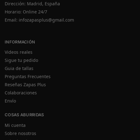
Dirección: Madrid, España
Horario: Online 24/7
Email:
infozapasplus@gmail.com
INFORMACIÓN
Videos reales
Sigue tu pedido
Guia de tallas
Preguntas Frecuentes
Reseñas Zapas Plus
Colaboraciones
Envío
COSAS ABURRIDAS
Mi cuenta
Sobre nosotros