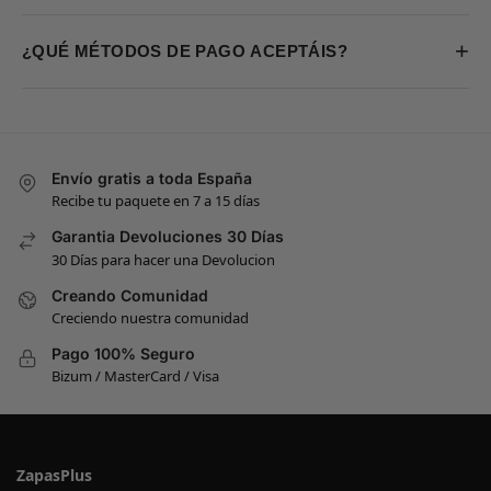
+
¿QUÉ MÉTODOS DE PAGO ACEPTÁIS?
Envío gratis a toda España
Recibe tu paquete en 7 a 15 días
Garantia Devoluciones 30 Días
30 Días para hacer una Devolucion
Creando Comunidad
Creciendo nuestra comunidad
Pago 100% Seguro
Bizum / MasterCard / Visa
ZapasPlus