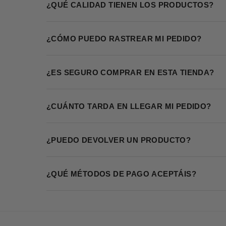
¿QUÉ CALIDAD TIENEN LOS PRODUCTOS?
¿CÓMO PUEDO RASTREAR MI PEDIDO?
¿ES SEGURO COMPRAR EN ESTA TIENDA?
¿CUÁNTO TARDA EN LLEGAR MI PEDIDO?
¿PUEDO DEVOLVER UN PRODUCTO?
¿QUÉ MÉTODOS DE PAGO ACEPTÁIS?