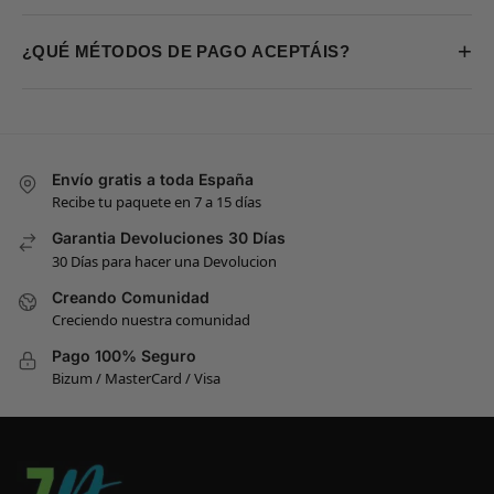
+
¿QUÉ MÉTODOS DE PAGO ACEPTÁIS?
Envío gratis a toda España
Recibe tu paquete en 7 a 15 días
Garantia Devoluciones 30 Días
30 Días para hacer una Devolucion
Creando Comunidad
Creciendo nuestra comunidad
Pago 100% Seguro
Bizum / MasterCard / Visa