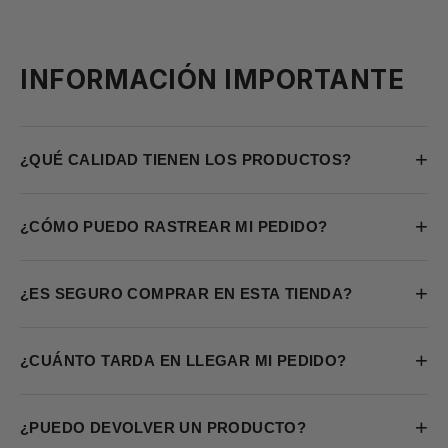
INFORMACIÓN IMPORTANTE
+
¿QUÉ CALIDAD TIENEN LOS PRODUCTOS?
+
¿CÓMO PUEDO RASTREAR MI PEDIDO?
+
¿ES SEGURO COMPRAR EN ESTA TIENDA?
+
¿CUÁNTO TARDA EN LLEGAR MI PEDIDO?
+
¿PUEDO DEVOLVER UN PRODUCTO?