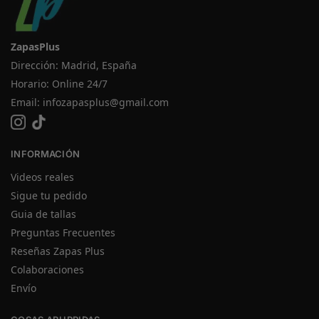
ZapasPlus
Dirección: Madrid, España
Horario: Online 24/7
Email:
infozapasplus@gmail.com
INFORMACIÓN
Videos reales
Sigue tu pedido
Guia de tallas
Preguntas Frecuentes
Reseñas Zapas Plus
Colaboraciones
Envío