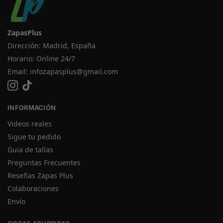
ZapasPlus
Dirección: Madrid, España
Horario: Online 24/7
Email:
infozapasplus@gmail.com
INFORMACIÓN
Videos reales
Sigue tu pedido
Guia de tallas
Preguntas Frecuentes
Reseñas Zapas Plus
Colaboraciones
Envío