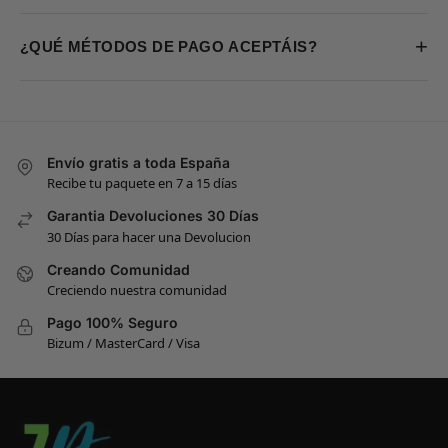
+
¿QUÉ MÉTODOS DE PAGO ACEPTÁIS?
Envío gratis a toda España
Recibe tu paquete en 7 a 15 días
Garantia Devoluciones 30 Días
30 Días para hacer una Devolucion
Creando Comunidad
Creciendo nuestra comunidad
Pago 100% Seguro
Bizum / MasterCard / Visa