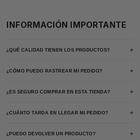
INFORMACIÓN IMPORTANTE
+
¿QUÉ CALIDAD TIENEN LOS PRODUCTOS?
+
¿CÓMO PUEDO RASTREAR MI PEDIDO?
+
¿ES SEGURO COMPRAR EN ESTA TIENDA?
+
¿CUÁNTO TARDA EN LLEGAR MI PEDIDO?
+
¿PUEDO DEVOLVER UN PRODUCTO?