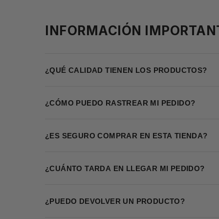
INFORMACIÓN IMPORTAN
¿QUÉ CALIDAD TIENEN LOS PRODUCTOS?
¿CÓMO PUEDO RASTREAR MI PEDIDO?
¿ES SEGURO COMPRAR EN ESTA TIENDA?
¿CUÁNTO TARDA EN LLEGAR MI PEDIDO?
¿PUEDO DEVOLVER UN PRODUCTO?